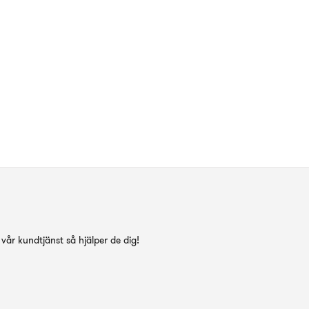
vår kundtjänst så hjälper de dig!