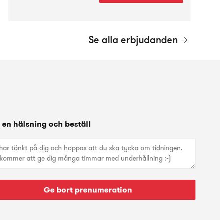
Se alla erbjudanden
 en hälsning och beställ
Ge bort prenumeration