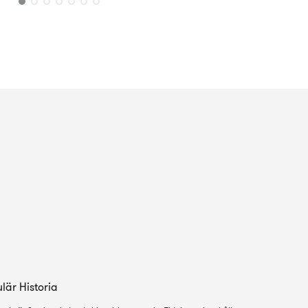
är Historia