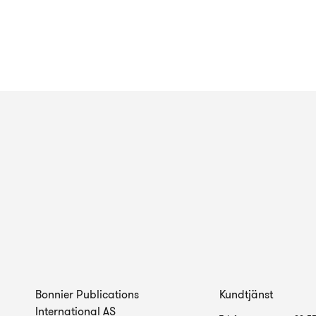
Bonnier Publications
Kundtjänst
International AS