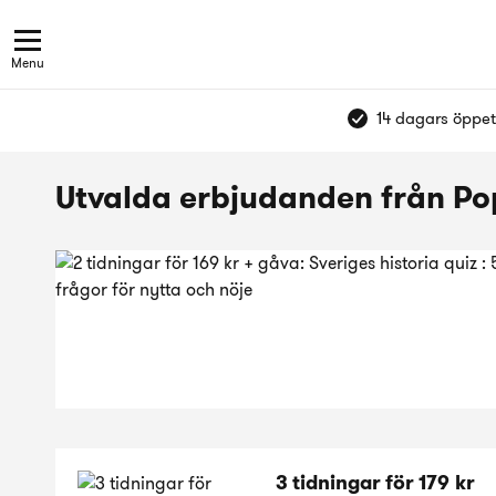
Menu
14 dagars öppet
Utvalda erbjudanden från Pop
3 tidningar för 179 kr