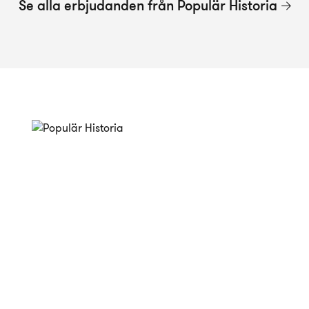
Se alla erbjudanden från Populär Historia