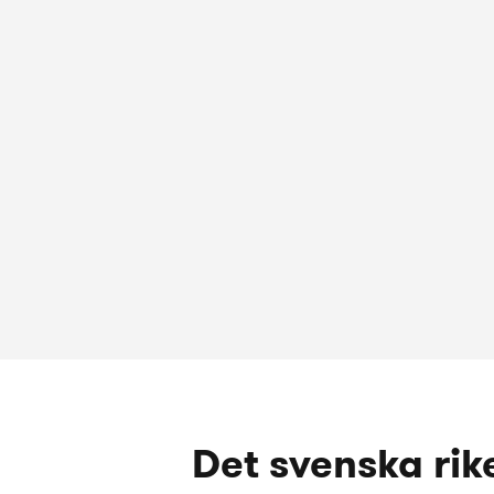
Det svenska rik