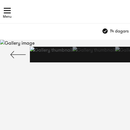
Menu
14 dagars