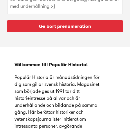
Ge bort prenumeration
Välkommen till Populär Historia!
Populär Historia är månadstidningen för
dig som gillar svensk historia. Magasinet
som började ges ut 1991 tar ditt
historieintresse på allvar och är
underhållande och bildande på samma
gång. Här berättar historiker och
vetenskapsjournalister initierat om
intressanta personer, avgörande