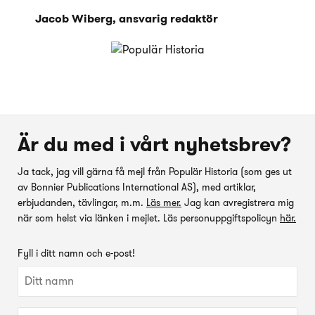
Jacob Wiberg, ansvarig redaktör
Är du med i vårt nyhetsbrev?
Ja tack, jag vill gärna få mejl från Populär Historia (som ges ut
av Bonnier Publications International AS), med artiklar,
erbjudanden, tävlingar, m.m.
Läs mer.
Jag kan avregistrera mig
när som helst via länken i mejlet. Läs personuppgiftspolicyn
här.
Fyll i ditt namn och e-post!